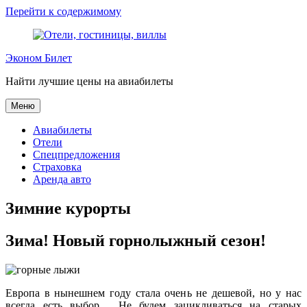
Перейти к содержимому
Эконом Билет
Найти лучшие цены на авиабилеты
Меню
Авиабилеты
Отели
Спецпредложения
Страховка
Аренда авто
Зимние курорты
Зима! Новый горнолыжный сезон!
Европа в нынешнем году стала очень не дешевой, но у нас
всегда есть выбор. Не будем зацикливаться на старых