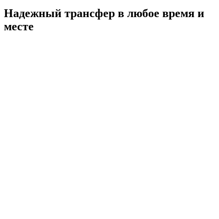
Надежный трансфер в любое время и
месте