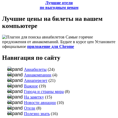
Лучшие отели
по выгодным ценам
Лучшие цены на билеты на вашем
компьютере
Самые горячие
предложения от авиакомпаний. Будьте в курсе цен Установите
официальное
приложение для Chrome
Навигация по сайту
Авиабилеты
(24)
Авиакомпании
(4)
Авиаперелет
(21)
Важное
(19)
Города и страны мира
(8)
На заметку
(15)
Новости авиации
(10)
Отели
(8)
Полезно знать
(16)