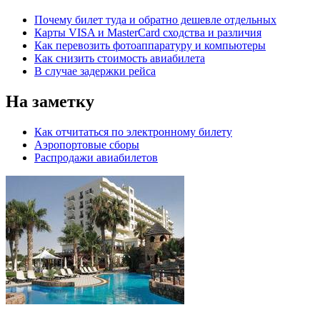
Почему билет туда и обратно дешевле отдельных
Карты VISA и MasterCard сходства и различия
Как перевозить фотоаппаратуру и компьютеры
Как снизить стоимость авиабилета
В случае задержки рейса
На заметку
Как отчитаться по электронному билету
Аэропортовые сборы
Распродажи авиабилетов