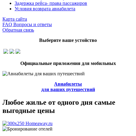
Задержка рейса- права пассажиров
Условия возврата авиабилета
Карта сайта
FAQ Вопросы и ответы
Обратная связь
Выберите ваше устойство
Официальные приложения для мобильных
Авиабилеты
для ваших путешествий
Любое жилье от одного дня самые
выгодные цены