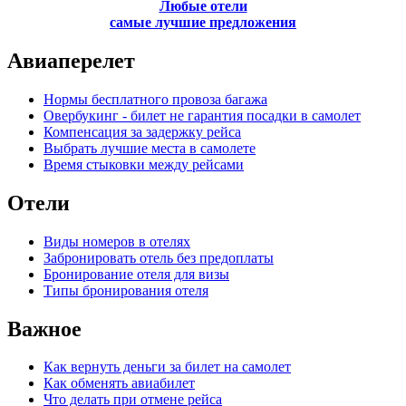
Любые отели
самые лучшие предложения
Авиаперелет
Нормы бесплатного провоза багажа
Овербукинг - билет не гарантия посадки в самолет
Компенсация за задержку рейса
Выбрать лучшие места в самолете
Время стыковки между рейсами
Отели
Виды номеров в отелях
Забронировать отель без предоплаты
Бронирование отеля для визы
Типы бронирования отеля
Важное
Как вернуть деньги за билет на самолет
Как обменять авиабилет
Что делать при отмене рейса