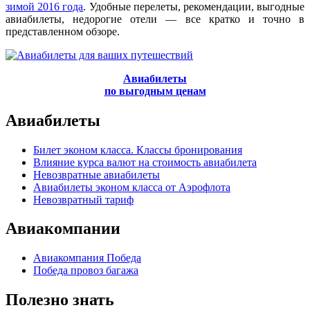
зимой 2016 года
. Удобные перелеты, рекомендации, выгодные
авиабилеты, недорогие отели — все кратко и точно в
представленном обзоре.
Авиабилеты
по выгодным ценам
Авиабилеты
Билет эконом класса. Классы бронирования
Влияние курса валют на стоимость авиабилета
Невозвратные авиабилеты
Авиабилеты эконом класса от Аэрофлота
Невозвратный тариф
Авиакомпании
Авиакомпания Победа
Победа провоз багажа
Полезно знать