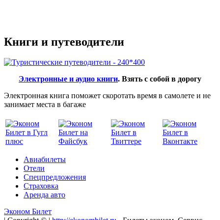
Книги и путеводители
Электронные и аудио книги
. Взять с собой в дорогу
Электронная книга поможет скоротать время в самолете и не
занимает места в багаже
Авиабилеты
Отели
Спецпредложения
Страховка
Аренда авто
Эконом Билет