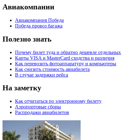
Авиакомпании
Авиакомпания Победа
Победа провоз багажа
Полезно знать
Почему билет туда и обратно дешевле отдельных
Карты VISA и MasterCard сходства и различия
Как перевозить фотоаппаратуру и компьютеры
Как снизить стоимость авиабилета
В случае задержки рейса
На заметку
Как отчитаться по электронному билету
Аэропортовые сборы
Распродажи авиабилетов