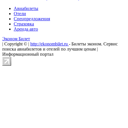
Авиабилеты
Отели
Спецпредложения
Страховка
Аренда авто
Эконом Билет
| Copyright © |
http://ekonombilet.ru
- Билеты эконом. Сервис
поиска авиабилетов и отелей по лучшим ценам |
Информационный портал