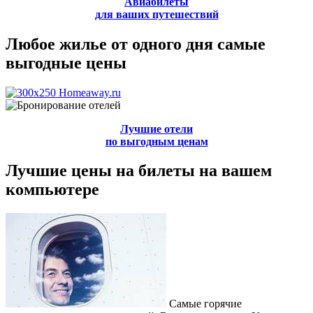
Авиабилеты
для ваших путешествий
Любое жилье от одного дня самые
выгодные цены
Лучшие отели
по выгодным ценам
Лучшие цены на билеты на вашем
компьютере
Самые горячие