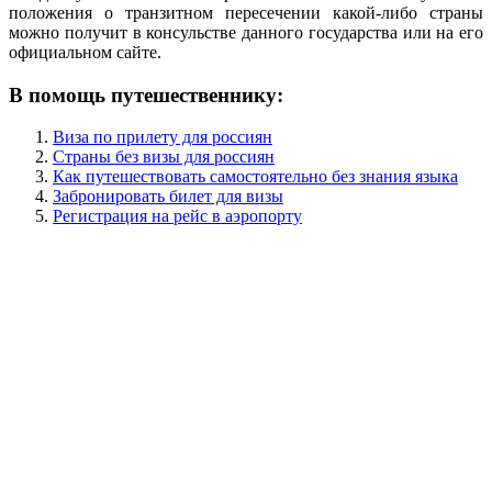
положения о транзитном пересечении какой-либо страны
можно получит в консульстве данного государства или на его
официальном сайте.
В помощь путешественнику:
Виза по прилету для россиян
Страны без визы для россиян
Как путешествовать самостоятельно без знания языка
Забронировать билет для визы
Регистрация на рейс в аэропорту