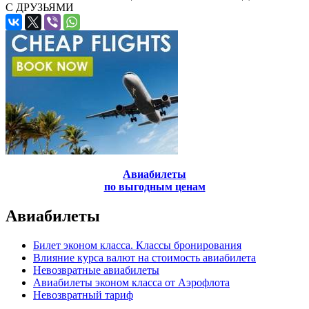
С ДРУЗЬЯМИ
Авиабилеты
по выгодным ценам
Авиабилеты
Билет эконом класса. Классы бронирования
Влияние курса валют на стоимость авиабилета
Невозвратные авиабилеты
Авиабилеты эконом класса от Аэрофлота
Невозвратный тариф