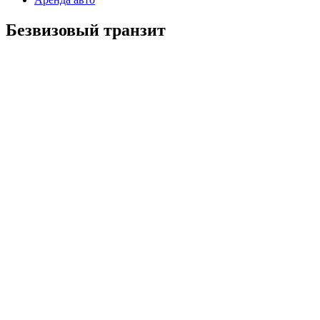
Безвизовый транзит