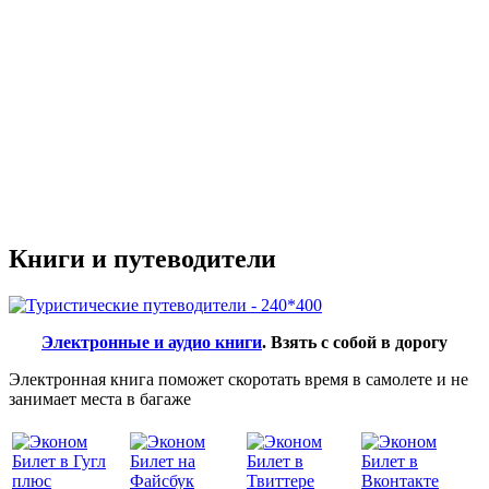
Книги и путеводители
Электронные и аудио книги
. Взять с собой в дорогу
Электронная книга поможет скоротать время в самолете и не
занимает места в багаже