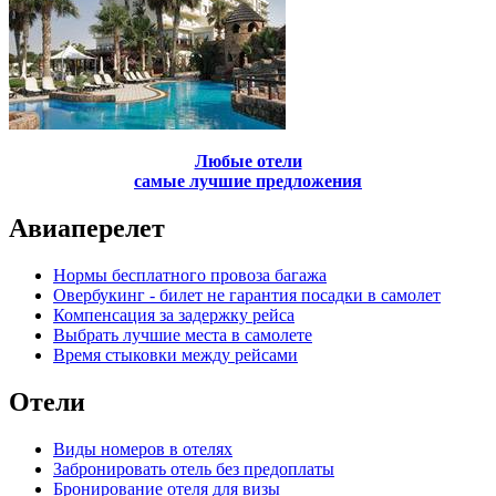
Любые отели
самые лучшие предложения
Авиаперелет
Нормы бесплатного провоза багажа
Овербукинг - билет не гарантия посадки в самолет
Компенсация за задержку рейса
Выбрать лучшие места в самолете
Время стыковки между рейсами
Отели
Виды номеров в отелях
Забронировать отель без предоплаты
Бронирование отеля для визы