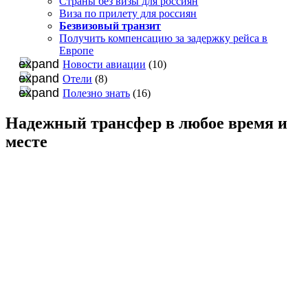
Страны без визы для россиян
Виза по прилету для россиян
Безвизовый транзит
Получить компенсацию за задержку рейса в
Европе
Новости авиации
(10)
Отели
(8)
Полезно знать
(16)
Надежный трансфер в любое время и
месте