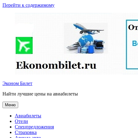
Перейти к содержимому
Эконом Билет
Найти лучшие цены на авиабилеты
Меню
Авиабилеты
Отели
Спецпредложения
Страховка
Аренда авто