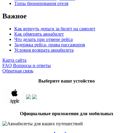
Типы бронирования отеля
Важное
Как вернуть деньги за билет на самолет
Как обменять авиабилет
Что делать при отмене рейса
Задержка рейса- права пассажиров
Условия возврата авиабилета
Карта сайта
FAQ Вопросы и ответы
Обратная связь
Выберите ваше устойство
Официальные приложения для мобильных