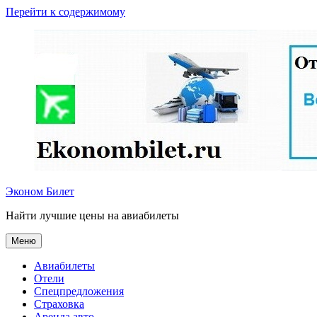
Перейти к содержимому
Эконом Билет
Найти лучшие цены на авиабилеты
Меню
Авиабилеты
Отели
Спецпредложения
Страховка
Аренда авто