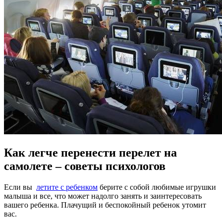
Как легче перенести перелет на
самолете – советы психологов
Если вы
летите с ребенком
берите с собой любимые игрушки
малыша и все, что может надолго занять и заинтересовать
вашего ребенка. Плачущий и беспокойный ребенок утомит
вас.