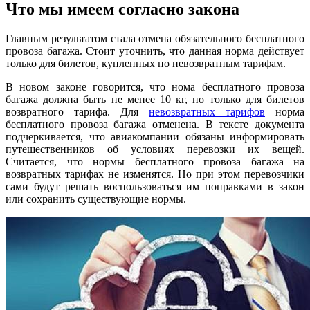
Что мы имеем согласно закона
Главным результатом стала отмена обязательного бесплатного
провоза багажа. Стоит уточнить, что данная норма действует
только для билетов, купленных по невозвратным тарифам.
В новом законе говорится, что нома бесплатного провоза
багажа должна быть не менее 10 кг, но только для билетов
возвратного тарифа. Для
невозвратных тарифов
норма
бесплатного провоза багажа отменена. В тексте документа
подчеркивается, что авиакомпании обязаны информировать
путешественников об условиях перевозки их вещей.
Считается, что нормы бесплатного провоза багажа на
возвратных тарифах не изменятся. Но при этом перевозчики
сами будут решать воспользоваться им поправками в закон
или сохранить существующие нормы.