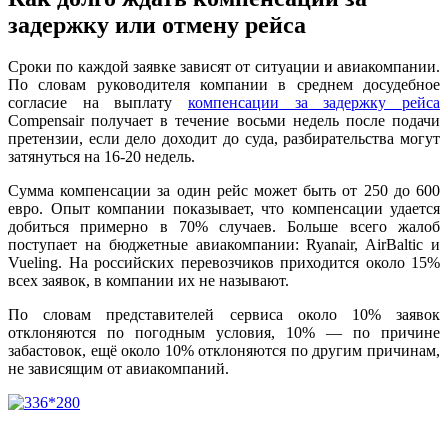
задержку или отмену рейса
Сроки по каждой заявке зависят от ситуации и авиакомпании.
По словам руководителя компании в среднем досудебное
согласие на выплату
компенсации за задержку рейса
Compensair получает в течение восьми недель после подачи
претензии, если дело доходит до суда, разбирательства могут
затянуться на 16-20 недель.
Сумма компенсации за один рейс может быть от 250 до 600
евро. Опыт компании показывает, что компенсации удается
добиться примерно в 70% случаев. Больше всего жалоб
поступает на бюджетные авиакомпании: Ryanair, AirBaltic и
Vueling. На российских перевозчиков приходится около 15%
всех заявок, в компании их не называют.
По словам представителей сервиса около 10% заявок
отклоняются по погодным условия, 10% — по причине
забастовок, ещё около 10% отклоняются по другим причинам,
не зависящим от авиакомпаний.