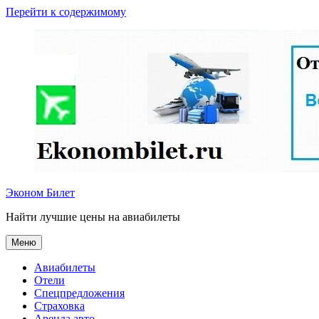
Перейти к содержимому
Эконом Билет
Найти лучшие цены на авиабилеты
Меню
Авиабилеты
Отели
Спецпредложения
Страховка
Аренда авто