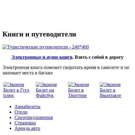
Книги и путеводители
Электронные и аудио книги
. Взять с собой в дорогу
Электронная книга поможет скоротать время в самолете и не
занимает места в багаже
Авиабилеты
Отели
Спецпредложения
Страховка
Аренда авто