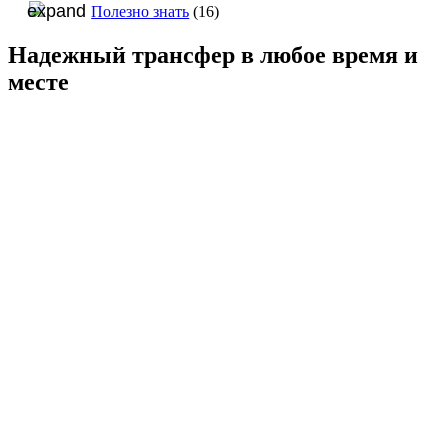
Полезно знать
(16)
Надежный трансфер в любое время и
месте