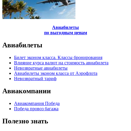
Авиабилеты
по выгодным ценам
Авиабилеты
Билет эконом класса. Классы бронирования
Влияние курса валют на стоимость авиабилета
Невозвратные авиабилеты
Авиабилеты эконом класса от Аэрофлота
Невозвратный тариф
Авиакомпании
Авиакомпания Победа
Победа провоз багажа
Полезно знать