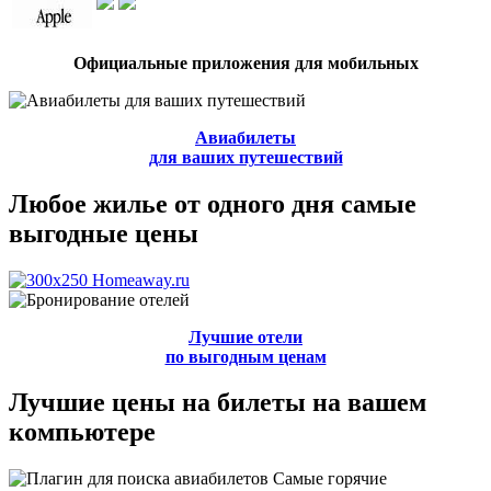
Официальные приложения для мобильных
Авиабилеты
для ваших путешествий
Любое жилье от одного дня самые
выгодные цены
Лучшие отели
по выгодным ценам
Лучшие цены на билеты на вашем
компьютере
Самые горячие