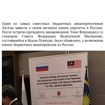
Один из самых известных бюджетных авиаперевозчиков
AirAsia заявила о своем желании начать перелеты в Россию.
После встречи президента авиакомпании Тони Фернандеса со
спикером Совета Федерации Валентиной Матвиенко,
состоявшейся в Куала-Лумпуре, было объявлено, о возможном
начале бюджетных авиаперевозок из России.