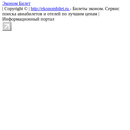
Эконом Билет
| Copyright © |
http://ekonombilet.ru
- Билеты эконом. Сервис
поиска авиабилетов и отелей по лучшим ценам |
Информационный портал