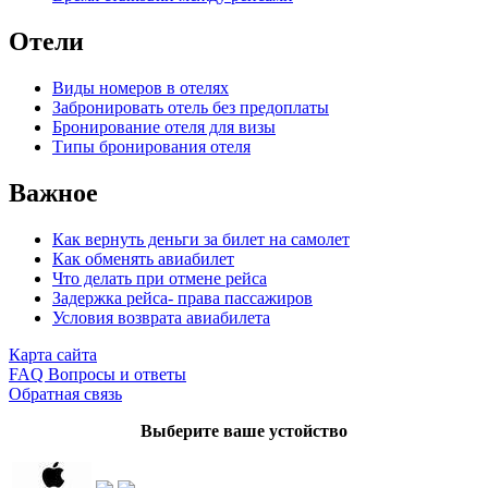
Отели
Виды номеров в отелях
Забронировать отель без предоплаты
Бронирование отеля для визы
Типы бронирования отеля
Важное
Как вернуть деньги за билет на самолет
Как обменять авиабилет
Что делать при отмене рейса
Задержка рейса- права пассажиров
Условия возврата авиабилета
Карта сайта
FAQ Вопросы и ответы
Обратная связь
Выберите ваше устойство