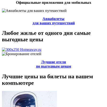
Официальные приложения для мобильных
Авиабилеты
для ваших путешествий
Любое жилье от одного дня самые
выгодные цены
Лучшие отели
по выгодным ценам
Лучшие цены на билеты на вашем
компьютере