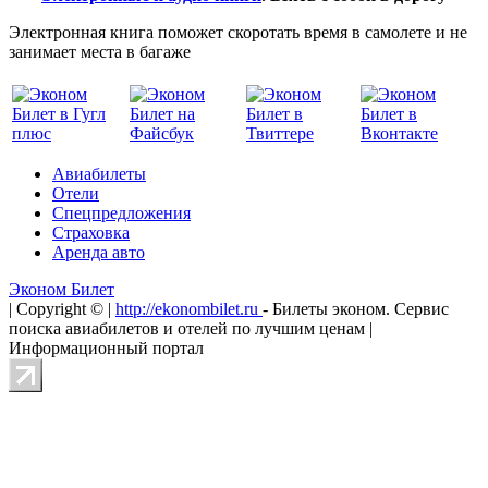
Электронная книга поможет скоротать время в самолете и не
занимает места в багаже
Авиабилеты
Отели
Спецпредложения
Страховка
Аренда авто
Эконом Билет
| Copyright © |
http://ekonombilet.ru
- Билеты эконом. Сервис
поиска авиабилетов и отелей по лучшим ценам |
Информационный портал