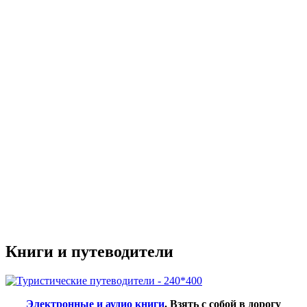
Книги и путеводители
Электронные и аудио книги
. Взять с собой в дорогу