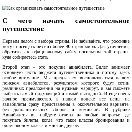
С чего начать самостоятельное
путешествие
Первым делом с выбора страны. Не забывайте, что россияне
могут посещать без виз более 90 стран мира. Для уточнения,
обратитесь к официальному сайту посольства той страны,
куда собираетесь ехать.
Второй этап – это покупка авиабилета. Билет занимает
основную часть бюджета путешественника и потому здесь
особое внимание. Мы предлагаем воспользоваться нашим
поиском авиабилетов, результатом которого будут сотни
различных предложений на нужный маршрут, и вы сможете
выбрать самый подходящий и самый выгодный. И еще очень
важное преимущество, в нашем поиске все цены на
авиабилеты сразу представлены в окончательном варианте,
без дополнительных сборов и комиссий. В рубрике
Авиабилеты вы найдете ответы на любые вопросы: где
покупать билеты, когда, что такое классы бронирования и
билет эконом класса и многое другое.