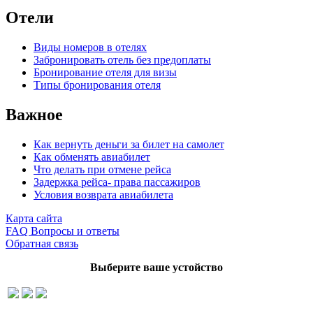
Отели
Виды номеров в отелях
Забронировать отель без предоплаты
Бронирование отеля для визы
Типы бронирования отеля
Важное
Как вернуть деньги за билет на самолет
Как обменять авиабилет
Что делать при отмене рейса
Задержка рейса- права пассажиров
Условия возврата авиабилета
Карта сайта
FAQ Вопросы и ответы
Обратная связь
Выберите ваше устойство