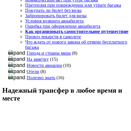
Претензия при повреждении или утрате багажа
Покупать ли билет без визы
Забронировать билет для визы
Условия возврата авиабилета
Ошибка при оформлении авиабилета
Как организовать самостоятельное путешествие
Провоз лекарств в самолете
Что ждать от нового закона об отмене бесплатного
багажа
Города и страны мира
(8)
На заметку
(15)
Новости авиации
(10)
Отели
(8)
Полезно знать
(16)
Надежный трансфер в любое время и
месте