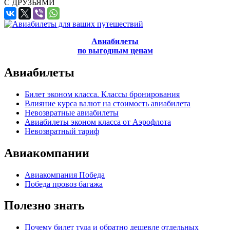
С ДРУЗЬЯМИ
Авиабилеты
по выгодным ценам
Авиабилеты
Билет эконом класса. Классы бронирования
Влияние курса валют на стоимость авиабилета
Невозвратные авиабилеты
Авиабилеты эконом класса от Аэрофлота
Невозвратный тариф
Авиакомпании
Авиакомпания Победа
Победа провоз багажа
Полезно знать
Почему билет туда и обратно дешевле отдельных