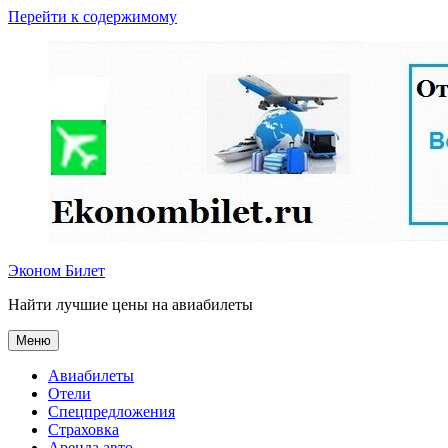
Перейти к содержимому
Эконом Билет
Найти лучшие цены на авиабилеты
Меню
Авиабилеты
Отели
Спецпредложения
Страховка
Аренда авто