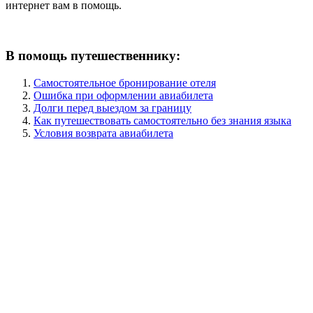
интернет вам в помощь.
В помощь путешественнику:
Самостоятельное бронирование отеля
Ошибка при оформлении авиабилета
Долги перед выездом за границу
Как путешествовать самостоятельно без знания языка
Условия возврата авиабилета