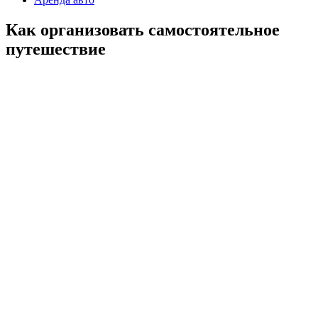
Как организовать самостоятельное
путешествие