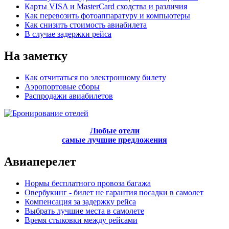
Карты VISA и MasterCard сходства и различия
Как перевозить фотоаппаратуру и компьютеры
Как снизить стоимость авиабилета
В случае задержки рейса
На заметку
Как отчитаться по электронному билету
Аэропортовые сборы
Распродажи авиабилетов
Любые отели
самые лучшие предложения
Авиаперелет
Нормы бесплатного провоза багажа
Овербукинг - билет не гарантия посадки в самолет
Компенсация за задержку рейса
Выбрать лучшие места в самолете
Время стыковки между рейсами